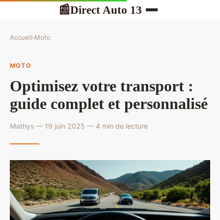
Direct Auto 13
📰
Accueil
›
Moto
MOTO
Optimisez votre transport :
guide complet et personnalisé
Mathys — 19 juin 2025 — 4 min de lecture