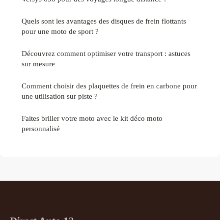
Quels sont les avantages des disques de frein flottants
pour une moto de sport ?
Découvrez comment optimiser votre transport : astuces
sur mesure
Comment choisir des plaquettes de frein en carbone pour
une utilisation sur piste ?
Faites briller votre moto avec le kit déco moto
personnalisé