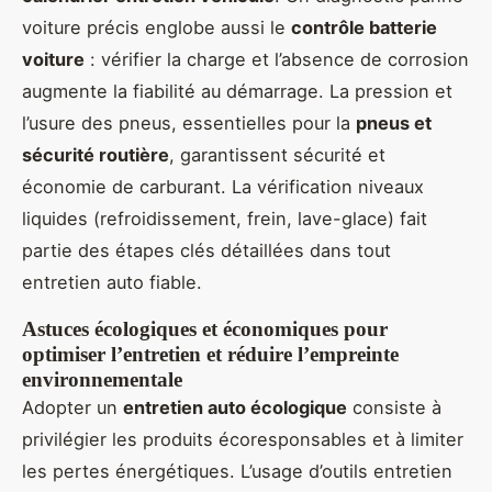
voiture précis englobe aussi le
contrôle batterie
voiture
: vérifier la charge et l’absence de corrosion
augmente la fiabilité au démarrage. La pression et
l’usure des pneus, essentielles pour la
pneus et
sécurité routière
, garantissent sécurité et
économie de carburant. La vérification niveaux
liquides (refroidissement, frein, lave-glace) fait
partie des étapes clés détaillées dans tout
entretien auto fiable.
Astuces écologiques et économiques pour
optimiser l’entretien et réduire l’empreinte
environnementale
Adopter un
entretien auto écologique
consiste à
privilégier les produits écoresponsables et à limiter
les pertes énergétiques. L’usage d’outils entretien