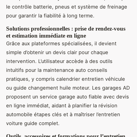
le contrôle batterie, pneus et système de freinage
pour garantir la fiabilité à long terme.
Solutions professionnelles : prise de rendez-vous
et estimation immédiate en ligne
Grâce aux plateformes spécialisées, il devient
simple d’obtenir un devis clair pour chaque
intervention. L’utilisateur accède à des outils
intuitifs pour la maintenance auto conseils
pratiques, y compris calendrier entretien véhicule
ou guide changement huile moteur. Les garages AD
proposent un service garage auto fiable avec devis
en ligne immédiat, aidant à planifier la révision
automobile étapes clés et à maîtriser l’entretien
voiture guide complet.
Outils, accessoires et formations pour l’entretien