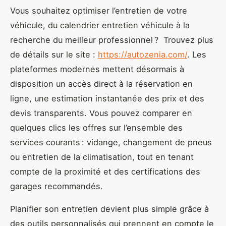
Vous souhaitez optimiser l’entretien de votre
véhicule, du calendrier entretien véhicule à la
recherche du meilleur professionnel ? Trouvez plus
de détails sur le site :
https://autozenia.com/
. Les
plateformes modernes mettent désormais à
disposition un accès direct à la réservation en
ligne, une estimation instantanée des prix et des
devis transparents. Vous pouvez comparer en
quelques clics les offres sur l’ensemble des
services courants : vidange, changement de pneus
ou entretien de la climatisation, tout en tenant
compte de la proximité et des certifications des
garages recommandés.
Planifier son entretien devient plus simple grâce à
des outils personnalisés qui prennent en compte le