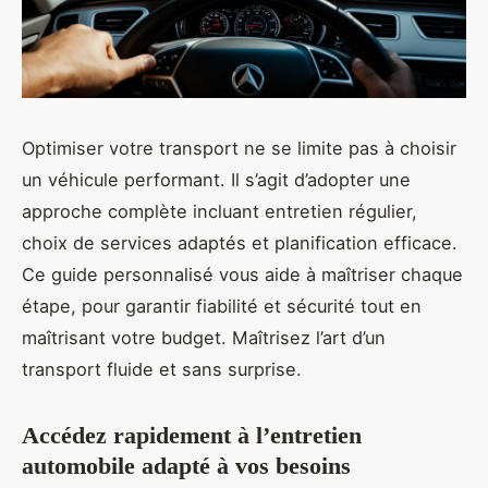
Optimiser votre transport ne se limite pas à choisir
un véhicule performant. Il s’agit d’adopter une
approche complète incluant entretien régulier,
choix de services adaptés et planification efficace.
Ce guide personnalisé vous aide à maîtriser chaque
étape, pour garantir fiabilité et sécurité tout en
maîtrisant votre budget. Maîtrisez l’art d’un
transport fluide et sans surprise.
Accédez rapidement à l’entretien
automobile adapté à vos besoins