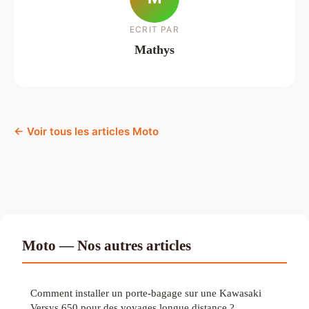
ECRIT PAR
Mathys
← Voir tous les articles Moto
Moto — Nos autres articles
Comment installer un porte-bagage sur une Kawasaki
Versys 650 pour des voyages longue distance ?