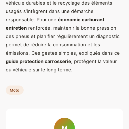
véhicule durables et le recyclage des éléments
usagés s’intègrent dans une démarche
responsable. Pour une
économie carburant
entretien
renforcée, maintenir la bonne pression
des pneus et planifier régulièrement un diagnostic
permet de réduire la consommation et les
émissions. Ces gestes simples, expliqués dans ce
guide protection carrosserie
, protègent la valeur
du véhicule sur le long terme.
Moto
M