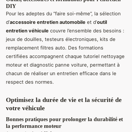
DIY
Pour les adeptes du “faire soi-même”, la sélection
d’
accessoire entretien automobile
et d’
outil
entretien véhicule
couvre l’ensemble des besoins :
jeux de douilles, testeurs électroniques, kits de
remplacement filtres auto. Des formations
certifiées accompagnent chaque tutoriel nettoyage
moteur et diagnostic panne voiture, permettant à
chacun de réaliser un entretien efficace dans le
respect des normes.
Optimisez la durée de vie et la sécurité de
votre véhicule
Bonnes pratiques pour prolonger la durabilité et
la performance moteur