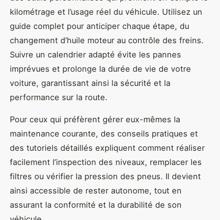
kilométrage et l’usage réel du véhicule. Utilisez un
guide complet pour anticiper chaque étape, du
changement d’huile moteur au contrôle des freins.
Suivre un calendrier adapté évite les pannes
imprévues et prolonge la durée de vie de votre
voiture, garantissant ainsi la sécurité et la
performance sur la route.
Pour ceux qui préfèrent gérer eux-mêmes la
maintenance courante, des conseils pratiques et
des tutoriels détaillés expliquent comment réaliser
facilement l’inspection des niveaux, remplacer les
filtres ou vérifier la pression des pneus. Il devient
ainsi accessible de rester autonome, tout en
assurant la conformité et la durabilité de son
véhicule.