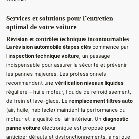
Services et solutions pour l’entretien
optimal de votre voiture
Révision et contrôles techniques incontournables
La révision automobile étapes clés
commence par
l’
inspection technique voiture
, un passage
indispensable pour assurer la sécurité et prévenir
les pannes majeures. Les professionnels
recommandent une
vérification niveaux liquides
régulière – huile moteur, liquide de refroidissement,
de frein et lave-glace. Le
remplacement filtres auto
(air, huile, habitacle) maintient la performance du
moteur et la qualité de l’air intérieur. Un
diagnostic
panne voiture
électronique est proposé pour
anticiper défauts et dysfonctionnements, ainsi que