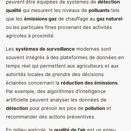
peuvent être équipées de systèmes de
détection
qualité
qui mesurent les niveaux de
polluants
tels
que les
émissions gaz
de chauffage au
gaz naturel
ou les particules fines provenant des activités
agricoles à proximité.
Les
systèmes de surveillance
modernes sont
souvent intégrés à des plateformes de données en
temps réel qui permettent aux agriculteurs et aux
autorités locales de prendre des décisions
éclairées concernant la
réduction des émissions
.
Par exemple, des algorithmes d’intelligence
artificielle peuvent analyser les données de
détection
pour prévoir les pics de
pollution
et
recommander des actions préventives.
En milieu agricole, la
qualité de l’air
est un enjeu