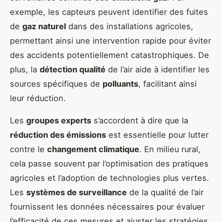
exemple, les capteurs peuvent identifier des fuites
de
gaz naturel
dans des installations agricoles,
permettant ainsi une intervention rapide pour éviter
des accidents potentiellement catastrophiques. De
plus, la
détection qualité
de l’air aide à identifier les
sources spécifiques de
polluants
, facilitant ainsi
leur réduction.
Les
groupes experts
s’accordent à dire que la
réduction des émissions
est essentielle pour lutter
contre le
changement climatique
. En milieu rural,
cela passe souvent par l’optimisation des pratiques
agricoles et l’adoption de technologies plus vertes.
Les
systèmes de surveillance
de la qualité de l’air
fournissent les données nécessaires pour évaluer
l’efficacité de ces mesures et ajuster les stratégies