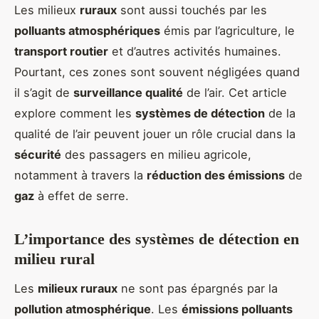
Les milieux
ruraux
sont aussi touchés par les
polluants atmosphériques
émis par l’agriculture, le
transport routier
et d’autres activités humaines.
Pourtant, ces zones sont souvent négligées quand
il s’agit de
surveillance qualité
de l’air. Cet article
explore comment les
systèmes de détection
de la
qualité de l’air peuvent jouer un rôle crucial dans la
sécurité
des passagers en milieu agricole,
notamment à travers la
réduction des émissions
de
gaz
à effet de serre.
L’importance des systèmes de détection en
milieu rural
Les
milieux ruraux
ne sont pas épargnés par la
pollution atmosphérique
. Les
émissions polluants