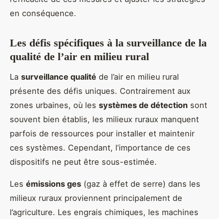
en conséquence.
Les défis spécifiques à la surveillance de la
qualité de l’air en milieu rural
La
surveillance qualité
de l’air en milieu rural
présente des défis uniques. Contrairement aux
zones urbaines, où les
systèmes de détection
sont
souvent bien établis, les milieux ruraux manquent
parfois de ressources pour installer et maintenir
ces systèmes. Cependant, l’importance de ces
dispositifs ne peut être sous-estimée.
Les
émissions ges
(gaz à effet de serre) dans les
milieux ruraux proviennent principalement de
l’agriculture. Les engrais chimiques, les machines