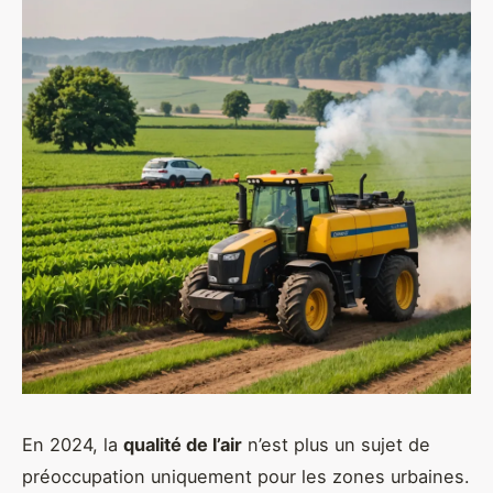
En 2024, la
qualité de l’air
n’est plus un sujet de
préoccupation uniquement pour les zones urbaines.