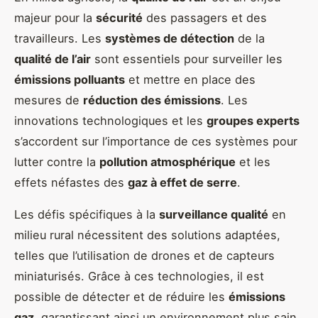
majeur pour la
sécurité
des passagers et des
travailleurs. Les
systèmes de détection
de la
qualité de l’air
sont essentiels pour surveiller les
émissions polluants
et mettre en place des
mesures de
réduction des émissions
. Les
innovations technologiques et les
groupes experts
s’accordent sur l’importance de ces systèmes pour
lutter contre la
pollution atmosphérique
et les
effets néfastes des
gaz à effet de serre
.
Les défis spécifiques à la
surveillance qualité
en
milieu rural nécessitent des solutions adaptées,
telles que l’utilisation de drones et de capteurs
miniaturisés. Grâce à ces technologies, il est
possible de détecter et de réduire les
émissions
gaz
, garantissant ainsi un environnement plus sain