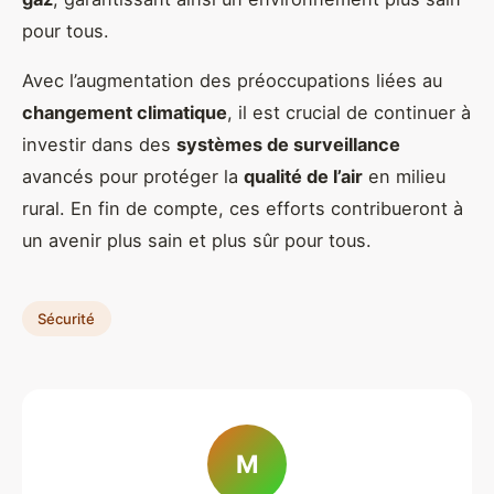
pour tous.
Avec l’augmentation des préoccupations liées au
changement climatique
, il est crucial de continuer à
investir dans des
systèmes de surveillance
avancés pour protéger la
qualité de l’air
en milieu
rural. En fin de compte, ces efforts contribueront à
un avenir plus sain et plus sûr pour tous.
Sécurité
M