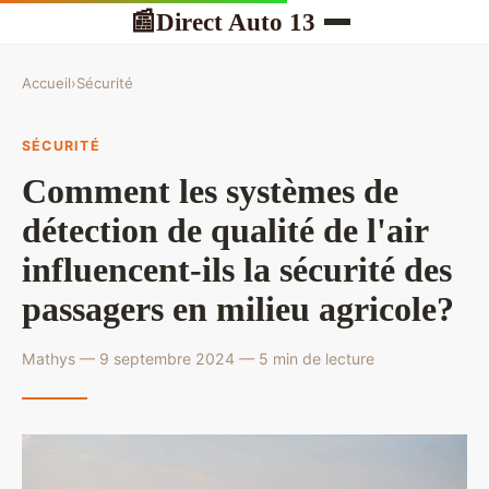
Direct Auto 13
📰
Accueil
›
Sécurité
SÉCURITÉ
Comment les systèmes de
détection de qualité de l'air
influencent-ils la sécurité des
passagers en milieu agricole?
Mathys — 9 septembre 2024 — 5 min de lecture