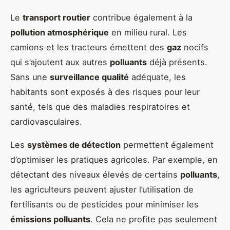
Le
transport routier
contribue également à la
pollution atmosphérique
en milieu rural. Les
camions et les tracteurs émettent des
gaz
nocifs
qui s’ajoutent aux autres
polluants
déjà présents.
Sans une
surveillance qualité
adéquate, les
habitants sont exposés à des risques pour leur
santé, tels que des maladies respiratoires et
cardiovasculaires.
Les
systèmes de détection
permettent également
d’optimiser les pratiques agricoles. Par exemple, en
détectant des niveaux élevés de certains
polluants
,
les agriculteurs peuvent ajuster l’utilisation de
fertilisants ou de pesticides pour minimiser les
émissions polluants
. Cela ne profite pas seulement