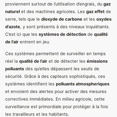
proviennent surtout de l’utilisation d’engrais, du
gaz
naturel
et des machines agricoles. Les
gaz effet
de
serre, tels que le
dioxyde de carbone
et les
oxydes
d’azote
, y sont présents à des niveaux inquiétants.
C’est ici que les
systèmes de détection
de
qualité
de l’air
entrent en jeu.
Ces systèmes permettent de surveiller en temps
réel la
qualité de l’air
et de détecter les
émissions
polluants
dès qu’elles dépassent les seuils de
sécurité. Grâce à des capteurs sophistiqués, ces
systèmes identifient les
polluants atmospheriques
et envoient des alertes pour activer des mesures
correctives immédiates. En milieu agricole, cette
surveillance est primordiale pour protéger à la fois
les travailleurs et les habitants.