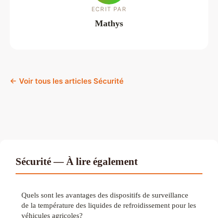
ECRIT PAR
Mathys
← Voir tous les articles Sécurité
Sécurité — À lire également
Quels sont les avantages des dispositifs de surveillance
de la température des liquides de refroidissement pour les
véhicules agricoles?