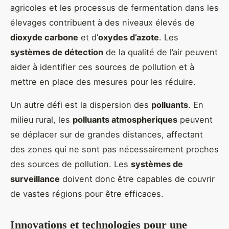
agricoles et les processus de fermentation dans les
élevages contribuent à des niveaux élevés de
dioxyde carbone
et d’
oxydes d’azote
. Les
systèmes de détection
de la qualité de l’air peuvent
aider à identifier ces sources de pollution et à
mettre en place des mesures pour les réduire.
Un autre défi est la dispersion des
polluants
. En
milieu rural, les
polluants atmospheriques
peuvent
se déplacer sur de grandes distances, affectant
des zones qui ne sont pas nécessairement proches
des sources de pollution. Les
systèmes de
surveillance
doivent donc être capables de couvrir
de vastes régions pour être efficaces.
Innovations et technologies pour une