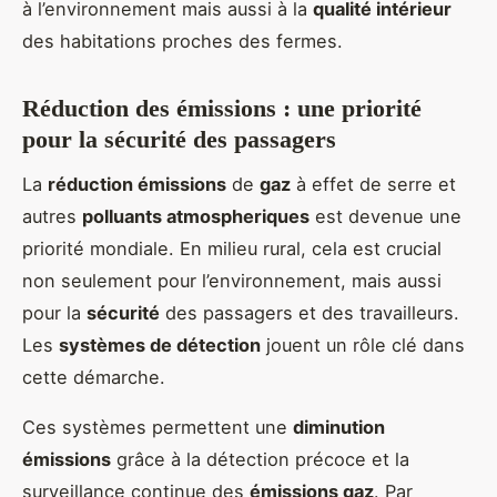
à l’environnement mais aussi à la
qualité intérieur
des habitations proches des fermes.
Réduction des émissions : une priorité
pour la sécurité des passagers
La
réduction émissions
de
gaz
à effet de serre et
autres
polluants atmospheriques
est devenue une
priorité mondiale. En milieu rural, cela est crucial
non seulement pour l’environnement, mais aussi
pour la
sécurité
des passagers et des travailleurs.
Les
systèmes de détection
jouent un rôle clé dans
cette démarche.
Ces systèmes permettent une
diminution
émissions
grâce à la détection précoce et la
surveillance continue des
émissions gaz
. Par