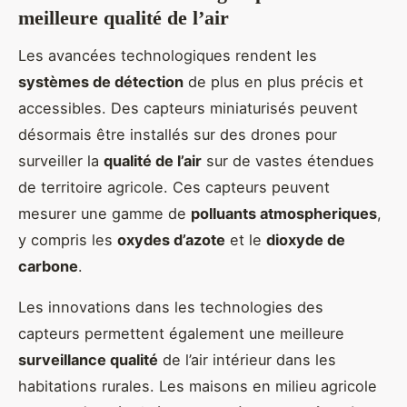
meilleure qualité de l’air
Les avancées technologiques rendent les
systèmes de détection
de plus en plus précis et
accessibles. Des capteurs miniaturisés peuvent
désormais être installés sur des drones pour
surveiller la
qualité de l’air
sur de vastes étendues
de territoire agricole. Ces capteurs peuvent
mesurer une gamme de
polluants atmospheriques
,
y compris les
oxydes d’azote
et le
dioxyde de
carbone
.
Les innovations dans les technologies des
capteurs permettent également une meilleure
surveillance qualité
de l’air intérieur dans les
habitations rurales. Les maisons en milieu agricole