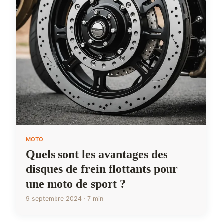
MOTO
Quels sont les avantages des
disques de frein flottants pour
une moto de sport ?
9 septembre 2024 · 7 min