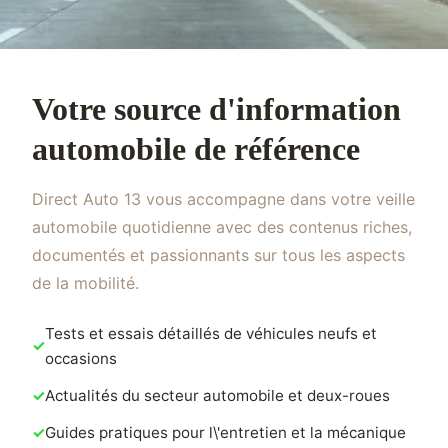
Votre source d'information
automobile de référence
Direct Auto 13 vous accompagne dans votre veille
automobile quotidienne avec des contenus riches,
documentés et passionnants sur tous les aspects
de la mobilité.
Tests et essais détaillés de véhicules neufs et
occasions
Actualités du secteur automobile et deux-roues
Guides pratiques pour l\'entretien et la mécanique