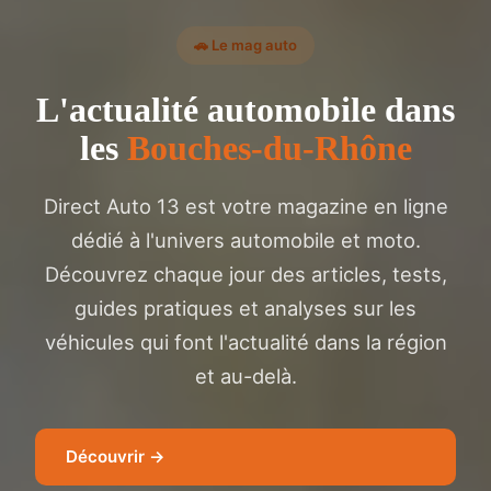
🚗 Le mag auto
L'actualité automobile dans
les
Bouches-du-Rhône
Direct Auto 13 est votre magazine en ligne
dédié à l'univers automobile et moto.
Découvrez chaque jour des articles, tests,
guides pratiques et analyses sur les
véhicules qui font l'actualité dans la région
et au-delà.
Découvrir →