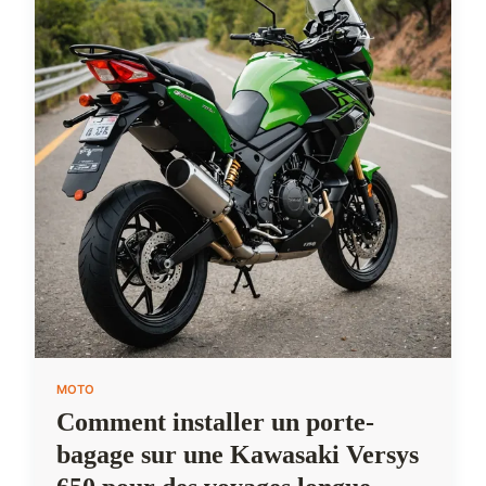
MOTO
Comment installer un porte-
bagage sur une Kawasaki Versys