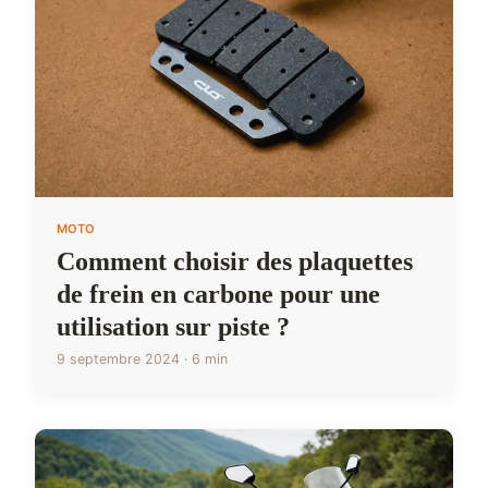
MOTO
Comment choisir des plaquettes
de frein en carbone pour une
utilisation sur piste ?
9 septembre 2024 · 6 min