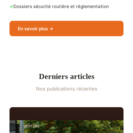
Dossiers sécurité routière et réglementation
En savoir plus →
Derniers articles
Nos publications récentes
VOITURE