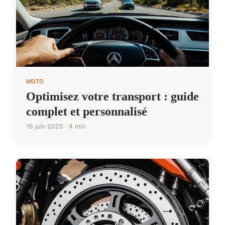
MOTO
Optimisez votre transport : guide
complet et personnalisé
19 juin 2025 · 4 min