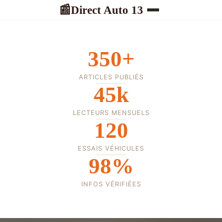
Direct Auto 13
📰
350+
ARTICLES PUBLIÉS
45k
LECTEURS MENSUELS
120
ESSAIS VÉHICULES
98%
INFOS VÉRIFIÉES