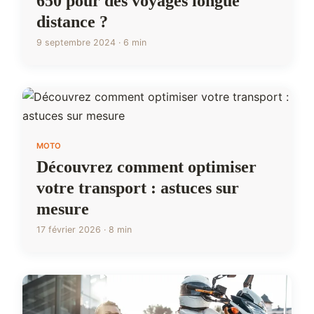
650 pour des voyages longue
distance ?
9 septembre 2024 · 6 min
MOTO
Découvrez comment optimiser
votre transport : astuces sur
mesure
17 février 2026 · 8 min