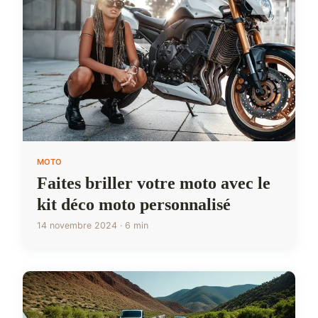
MOTO
Faites briller votre moto avec le
kit déco moto personnalisé
14 novembre 2024 · 6 min