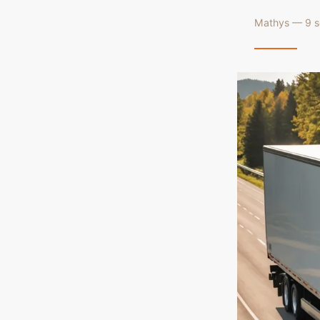
Mathys — 9 s