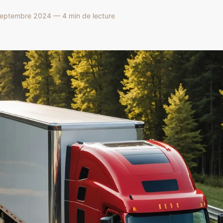
eptembre 2024 — 4 min de lecture