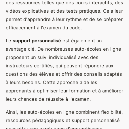
des ressources telles que des cours interactifs, des
vidéos explicatives et des tests pratiques. Cela leur
permet d'apprendre à leur rythme et de se préparer
efficacement à l'examen du code.
Le
support personnalisé
est également un
avantage clé. De nombreuses auto-écoles en ligne
proposent un suivi individualisé avec des
instructeurs certifiés, qui peuvent répondre aux
questions des élèves et offrir des conseils adaptés
à leurs besoins. Cette approche aide les
apprenants à optimiser leur formation et à améliorer
leurs chances de réussite à l'examen.
Ainsi, les auto-écoles en ligne combinent flexibilité,
ressources pédagogiques et support personnalisé
pour offrir une expérience d'apprentissage