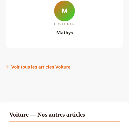
M
ECRIT PAR
Mathys
← Voir tous les articles Voiture
Voiture — Nos autres articles