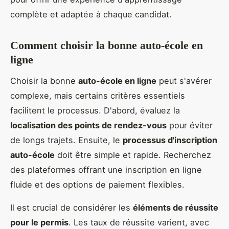
complète et adaptée à chaque candidat.
Comment choisir la bonne auto-école en
ligne
Choisir la bonne
auto-école en ligne
peut s'avérer
complexe, mais certains critères essentiels
facilitent le processus. D'abord, évaluez la
localisation des points de rendez-vous
pour éviter
de longs trajets. Ensuite, le
processus d'inscription
auto-école
doit être simple et rapide. Recherchez
des plateformes offrant une inscription en ligne
fluide et des options de paiement flexibles.
Il est crucial de considérer les
éléments de réussite
pour le permis
. Les taux de réussite varient, avec