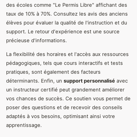
des écoles comme "Le Permis Libre" affichant des
taux de 10% à 70%. Consultez les avis des anciens
élèves pour évaluer la qualité de l'instruction et du
support. Le retour d'expérience est une source
précieuse d'informations.
La flexibilité des horaires et l'accès aux ressources
pédagogiques, tels que cours interactifs et tests
pratiques, sont également des facteurs
déterminants. Enfin, un
support personnalisé
avec
un instructeur certifié peut grandement améliorer
vos chances de succès. Ce soutien vous permet de
poser des questions et de recevoir des conseils
adaptés à vos besoins, optimisant ainsi votre
apprentissage.