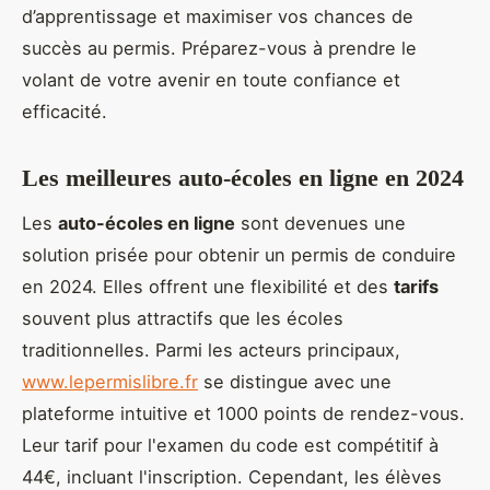
d’apprentissage et maximiser vos chances de
succès au permis. Préparez-vous à prendre le
volant de votre avenir en toute confiance et
efficacité.
Les meilleures auto-écoles en ligne en 2024
Les
auto-écoles en ligne
sont devenues une
solution prisée pour obtenir un permis de conduire
en 2024. Elles offrent une flexibilité et des
tarifs
souvent plus attractifs que les écoles
traditionnelles. Parmi les acteurs principaux,
www.lepermislibre.fr
se distingue avec une
plateforme intuitive et 1000 points de rendez-vous.
Leur tarif pour l'examen du code est compétitif à
44€, incluant l'inscription. Cependant, les élèves