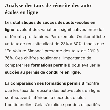
Analyse des taux de réussite des auto-
écoles en ligne
Les
statistiques de succès des auto-écoles en
ligne
révèlent des variations significatives entre les
différents prestataires. Par exemple, Ornikar affiche
un taux de réussite allant de 23% à 80%, tandis que
"En Voiture Simone" présente des taux de 20% à
76%. Ces chiffres soulignent l'importance de
comparer les
formations permis B
pour évaluer le
succès au permis de conduire en ligne
.
La
comparaison des formations permis B
montre
que les taux de réussite des auto-écoles en ligne
sont souvent inférieurs à ceux des écoles
traditionnelles. Cela s'explique par des disparités