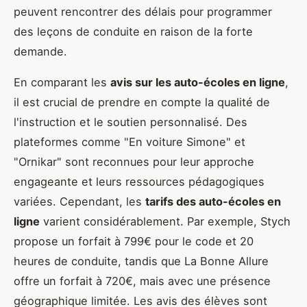
peuvent rencontrer des délais pour programmer
des leçons de conduite en raison de la forte
demande.
En comparant les
avis sur les auto-écoles en ligne
,
il est crucial de prendre en compte la qualité de
l'instruction et le soutien personnalisé. Des
plateformes comme "En voiture Simone" et
"Ornikar" sont reconnues pour leur approche
engageante et leurs ressources pédagogiques
variées. Cependant, les
tarifs des auto-écoles en
ligne
varient considérablement. Par exemple, Stych
propose un forfait à 799€ pour le code et 20
heures de conduite, tandis que La Bonne Allure
offre un forfait à 720€, mais avec une présence
géographique limitée. Les avis des élèves sont