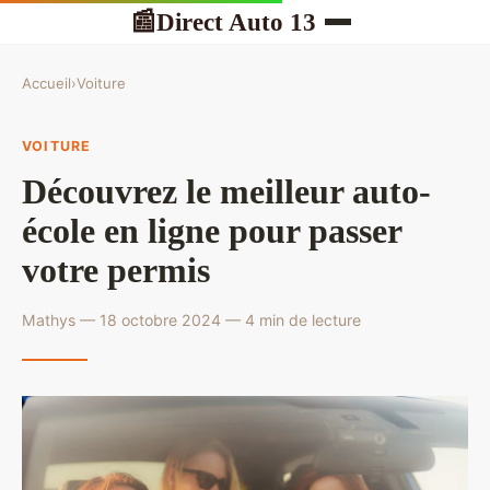
Direct Auto 13
📰
Accueil
›
Voiture
VOITURE
Découvrez le meilleur auto-
école en ligne pour passer
votre permis
Mathys — 18 octobre 2024 — 4 min de lecture