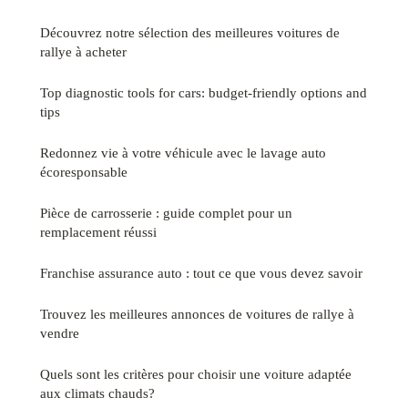
Découvrez notre sélection des meilleures voitures de
rallye à acheter
Top diagnostic tools for cars: budget-friendly options and
tips
Redonnez vie à votre véhicule avec le lavage auto
écoresponsable
Pièce de carrosserie : guide complet pour un
remplacement réussi
Franchise assurance auto : tout ce que vous devez savoir
Trouvez les meilleures annonces de voitures de rallye à
vendre
Quels sont les critères pour choisir une voiture adaptée
aux climats chauds?