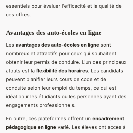
essentiels pour évaluer l'efficacité et la qualité de
ces offres.
Avantages des auto-écoles en ligne
Les
avantages des auto-écoles en ligne
sont
nombreux et attractifs pour ceux qui souhaitent
obtenir leur permis de conduire. L'un des principaux
atouts est la
flexibilité des horaires
. Les candidats
peuvent planifier leurs cours de code et de
conduite selon leur emploi du temps, ce qui est
idéal pour les étudiants ou les personnes ayant des
engagements professionnels.
En outre, ces plateformes offrent un
encadrement
pédagogique en ligne
varié. Les élèves ont accès à