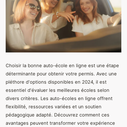
Choisir la bonne auto-école en ligne est une étape
déterminante pour obtenir votre permis. Avec une
pléthore d'options disponibles en 2024, il est
essentiel d'évaluer les meilleures écoles selon
divers critères. Les auto-écoles en ligne offrent
flexibilité, ressources variées et un soutien
pédagogique adapté. Découvrez comment ces
avantages peuvent transformer votre expérience