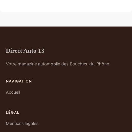
Direct Auto 13
Votre magazine automobile des Bouches-du-Rhône
NAVIGATION
Accueil
LÉGAL
Mentions légales