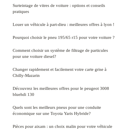
Surteintage de vitres de voiture : options et conseils
pratiques
Louer un véhicule à part-dieu : meilleures offres à lyon !
Pourquoi choisir le pneu 195/65 r15 pour votre voiture ?
Comment choisir un système de filtrage de particules
pour une voiture diesel?
Changer rapidement et facilement votre carte grise à
Chilly-Mazarin
Découvrez les meilleures offres pour le peugeot 3008
bluehdi 130
Quels sont les meilleurs pneus pour une conduite
économique sur une Toyota Yaris Hybride?
Pièces pour aixam : un choix malin pour votre véhicule