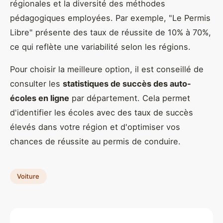
régionales et la diversité des méthodes
pédagogiques employées. Par exemple, "Le Permis
Libre" présente des taux de réussite de 10% à 70%,
ce qui reflète une variabilité selon les régions.
Pour choisir la meilleure option, il est conseillé de
consulter les
statistiques de succès des auto-
écoles en ligne
par département. Cela permet
d'identifier les écoles avec des taux de succès
élevés dans votre région et d'optimiser vos
chances de réussite au permis de conduire.
Voiture