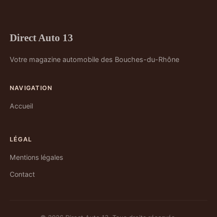
Direct Auto 13
Votre magazine automobile des Bouches-du-Rhône
NAVIGATION
Accueil
LÉGAL
Mentions légales
Contact