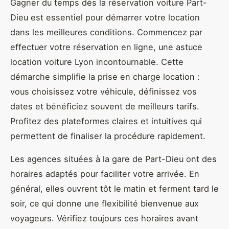
Gagner du temps dès la réservation voiture Part-
Dieu est essentiel pour démarrer votre location
dans les meilleures conditions. Commencez par
effectuer votre réservation en ligne, une astuce
location voiture Lyon incontournable. Cette
démarche simplifie la prise en charge location :
vous choisissez votre véhicule, définissez vos
dates et bénéficiez souvent de meilleurs tarifs.
Profitez des plateformes claires et intuitives qui
permettent de finaliser la procédure rapidement.
Les agences situées à la gare de Part-Dieu ont des
horaires adaptés pour faciliter votre arrivée. En
général, elles ouvrent tôt le matin et ferment tard le
soir, ce qui donne une flexibilité bienvenue aux
voyageurs. Vérifiez toujours ces horaires avant