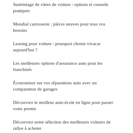
Surteintage de vitres de voiture : options et conseils
pratiques
Mondial carrosserie : pièces neuves pour tous vos
besoins
Leasing pour voiture : pourquoi choisir vivacar
aujourd'hui ?
Les meilleures options d'assurance auto pour les
franchisés
Économisez sur vos réparations auto avec un
comparateur de garages
Découvrez le meilleur auto-école en ligne pour passer
votre permis
Découvrez notre sélection des meilleures voitures de
rallye à acheter