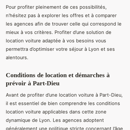
Pour profiter pleinement de ces possibilités,
n’hésitez pas à explorer les offres et à comparer
les agences afin de trouver celle qui correspond le
mieux à vos critères. Profiter d’une solution de
location voiture adaptée à vos besoins vous
permettra d’optimiser votre séjour à Lyon et ses
alentours.
Conditions de location et démarches à
prévoir à Part-Dieu
Avant de profiter d’une location voiture à Part-Dieu,
il est essentiel de bien comprendre les conditions
location voiture applicables dans cette zone
dynamique de Lyon. Les agences adoptent
généralement une politique stricte concernant l’âge