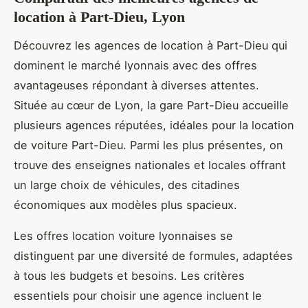
location à Part-Dieu, Lyon
Découvrez les agences de location à Part-Dieu qui
dominent le marché lyonnais avec des offres
avantageuses répondant à diverses attentes.
Située au cœur de Lyon, la gare Part-Dieu accueille
plusieurs agences réputées, idéales pour la location
de voiture Part-Dieu. Parmi les plus présentes, on
trouve des enseignes nationales et locales offrant
un large choix de véhicules, des citadines
économiques aux modèles plus spacieux.
Les offres location voiture lyonnaises se
distinguent par une diversité de formules, adaptées
à tous les budgets et besoins. Les critères
essentiels pour choisir une agence incluent le