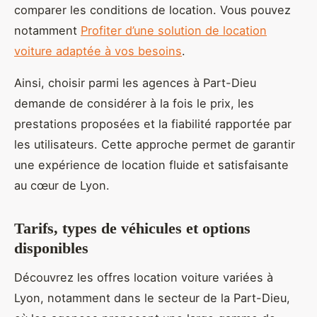
comparer les conditions de location. Vous pouvez
notamment
Profiter d’une solution de location
voiture adaptée à vos besoins
.
Ainsi, choisir parmi les agences à Part-Dieu
demande de considérer à la fois le prix, les
prestations proposées et la fiabilité rapportée par
les utilisateurs. Cette approche permet de garantir
une expérience de location fluide et satisfaisante
au cœur de Lyon.
Tarifs, types de véhicules et options
disponibles
Découvrez les offres location voiture variées à
Lyon, notamment dans le secteur de la Part-Dieu,