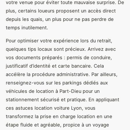
votre venue pour éviter toute mauvaise surprise. De
plus, certains loueurs proposent un accès direct
depuis les quais, un plus pour ne pas perdre de
temps inutilement.
Pour optimiser votre expérience lors du retrait,
quelques tips locaux sont précieux. Arrivez avec
vos documents préparés : permis de conduire,
justificatif d’identité et carte bancaire. Cela
accélère la procédure administrative. Par ailleurs,
renseignez-vous sur les parkings dédiés aux
véhicules de location à Part-Dieu pour un
stationnement sécurisé et pratique. En appliquant
ces astuces location voiture Lyon, vous
transformez la prise en charge location en une
étape fluide et agréable, propice à un voyage