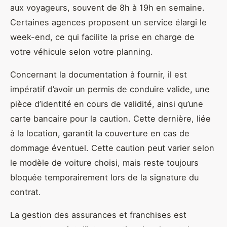
aux voyageurs, souvent de 8h à 19h en semaine.
Certaines agences proposent un service élargi le
week-end, ce qui facilite la prise en charge de
votre véhicule selon votre planning.
Concernant la documentation à fournir, il est
impératif d’avoir un permis de conduire valide, une
pièce d’identité en cours de validité, ainsi qu’une
carte bancaire pour la caution. Cette dernière, liée
à la location, garantit la couverture en cas de
dommage éventuel. Cette caution peut varier selon
le modèle de voiture choisi, mais reste toujours
bloquée temporairement lors de la signature du
contrat.
La gestion des assurances et franchises est