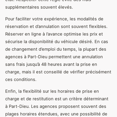
supplémentaires souvent élevés.
Pour faciliter votre expérience, les modalités de
réservation et d’annulation sont souvent flexibles.
Réserver en ligne à l’avance optimise les prix et
sécurise la disponibilité du véhicule désiré. En cas
de changement d’emploi du temps, la plupart des
agences à Part-Dieu permettent une annulation
sans frais jusqu’à 48 heures avant la prise en
charge, mais il est conseillé de vérifier précisément
ces conditions.
Enfin, la flexibilité sur les horaires de prise en
charge et de restitution est un critère déterminant
à Part-Dieu. Les agences proposent souvent des
plages horaires étendues, avec une possibilité de