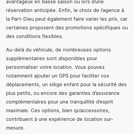
avantageux en basse saison ou lors d’une
réservation anticipée. Enfin, le choix de l’agence à
la Part-Dieu peut également faire varier les prix, car
certaines proposent des promotions spécifiques ou
des conditions flexibles.
Au-delà du véhicule, de nombreuses options
supplémentaires sont disponibles pour
personnaliser votre location. Vous pouvez
notamment ajouter un GPS pour faciliter vos
déplacements, un siège enfant pour la sécurité des
plus petits, ou encore des garanties d’assurance
complémentaires pour une tranquillité d’esprit
maximale. Ces options, bien qu’accessoires,
contribuent à une expérience de location sur-
mesure.