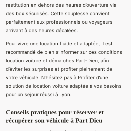
restitution en dehors des heures d’ouverture via
des box sécurisés. Cette souplesse convient
parfaitement aux professionnels ou voyageurs
arrivant à des heures décalées.
Pour vivre une location fluide et adaptée, il est
recommandé de bien s’informer sur ces conditions
location voiture et démarches Part-Dieu, afin
d’éviter les surprises et profiter pleinement de
votre véhicule. N’hésitez pas à Profiter d’une
solution de location voiture adaptée à vos besoins
pour un séjour réussi à Lyon.
Conseils pratiques pour réserver et
récupérer son véhicule à Part-Dieu