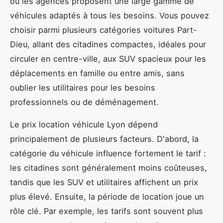
où les agences proposent une large gamme de
véhicules adaptés à tous les besoins. Vous pouvez
choisir parmi plusieurs catégories voitures Part-
Dieu, allant des citadines compactes, idéales pour
circuler en centre-ville, aux SUV spacieux pour les
déplacements en famille ou entre amis, sans
oublier les utilitaires pour les besoins
professionnels ou de déménagement.
Le prix location véhicule Lyon dépend
principalement de plusieurs facteurs. D'abord, la
catégorie du véhicule influence fortement le tarif :
les citadines sont généralement moins coûteuses,
tandis que les SUV et utilitaires affichent un prix
plus élevé. Ensuite, la période de location joue un
rôle clé. Par exemple, les tarifs sont souvent plus