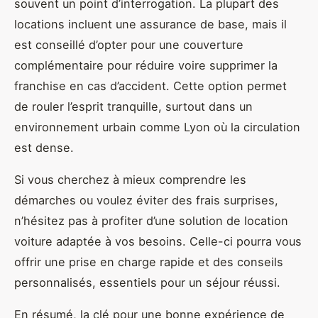
souvent un point d’interrogation. La plupart des
locations incluent une assurance de base, mais il
est conseillé d’opter pour une couverture
complémentaire pour réduire voire supprimer la
franchise en cas d’accident. Cette option permet
de rouler l’esprit tranquille, surtout dans un
environnement urbain comme Lyon où la circulation
est dense.
Si vous cherchez à mieux comprendre les
démarches ou voulez éviter des frais surprises,
n’hésitez pas à profiter d’une solution de location
voiture adaptée à vos besoins. Celle-ci pourra vous
offrir une prise en charge rapide et des conseils
personnalisés, essentiels pour un séjour réussi.
En résumé, la clé pour une bonne expérience de