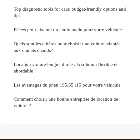
Top diagnostic tools for cars: budget-friendly options and
tips
Pièces pour aixam : un choix malin pour votre véhicule
Quels sont les critères pour choisir une voiture adaptée
aux climats chauds?
Location voiture longue durée : la solution flexible et
abordable !
Les avantages du pneu 195/65 r15 pour votre véhicule
Comment choisir une bonne entreprise de location de
voiture ?