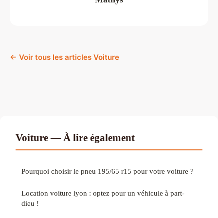
← Voir tous les articles Voiture
Voiture — À lire également
Pourquoi choisir le pneu 195/65 r15 pour votre voiture ?
Location voiture lyon : optez pour un véhicule à part-
dieu !