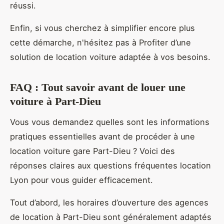
réussi.
Enfin, si vous cherchez à simplifier encore plus
cette démarche, n'hésitez pas à Profiter d’une
solution de location voiture adaptée à vos besoins.
FAQ : Tout savoir avant de louer une
voiture à Part-Dieu
Vous vous demandez quelles sont les informations
pratiques essentielles avant de procéder à une
location voiture gare Part-Dieu ? Voici des
réponses claires aux questions fréquentes location
Lyon pour vous guider efficacement.
Tout d’abord, les horaires d’ouverture des agences
de location à Part-Dieu sont généralement adaptés