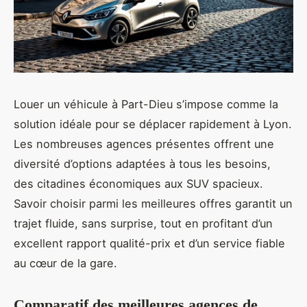
Louer un véhicule à Part-Dieu s’impose comme la
solution idéale pour se déplacer rapidement à Lyon.
Les nombreuses agences présentes offrent une
diversité d’options adaptées à tous les besoins,
des citadines économiques aux SUV spacieux.
Savoir choisir parmi les meilleures offres garantit un
trajet fluide, sans surprise, tout en profitant d’un
excellent rapport qualité-prix et d’un service fiable
au cœur de la gare.
Comparatif des meilleures agences de