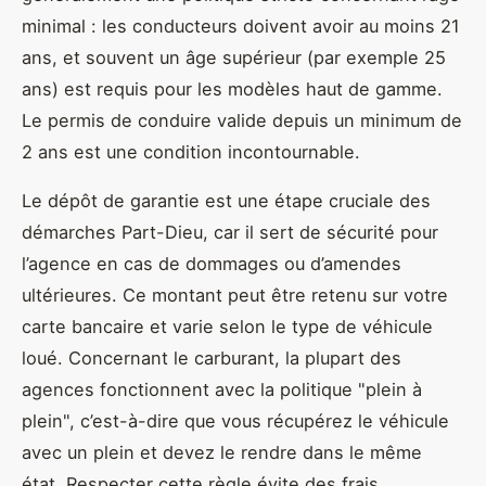
minimal : les conducteurs doivent avoir au moins 21
ans, et souvent un âge supérieur (par exemple 25
ans) est requis pour les modèles haut de gamme.
Le permis de conduire valide depuis un minimum de
2 ans est une condition incontournable.
Le dépôt de garantie est une étape cruciale des
démarches Part-Dieu, car il sert de sécurité pour
l’agence en cas de dommages ou d’amendes
ultérieures. Ce montant peut être retenu sur votre
carte bancaire et varie selon le type de véhicule
loué. Concernant le carburant, la plupart des
agences fonctionnent avec la politique "plein à
plein", c’est-à-dire que vous récupérez le véhicule
avec un plein et devez le rendre dans le même
état. Respecter cette règle évite des frais