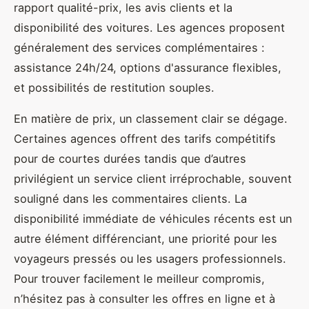
rapport qualité-prix, les avis clients et la
disponibilité des voitures. Les agences proposent
généralement des services complémentaires :
assistance 24h/24, options d'assurance flexibles,
et possibilités de restitution souples.
En matière de prix, un classement clair se dégage.
Certaines agences offrent des tarifs compétitifs
pour de courtes durées tandis que d’autres
privilégient un service client irréprochable, souvent
souligné dans les commentaires clients. La
disponibilité immédiate de véhicules récents est un
autre élément différenciant, une priorité pour les
voyageurs pressés ou les usagers professionnels.
Pour trouver facilement le meilleur compromis,
n’hésitez pas à consulter les offres en ligne et à