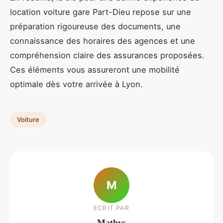
location voiture gare Part-Dieu repose sur une
préparation rigoureuse des documents, une
connaissance des horaires des agences et une
compréhension claire des assurances proposées.
Ces éléments vous assureront une mobilité
optimale dès votre arrivée à Lyon.
Voiture
M
ECRIT PAR
Mathys