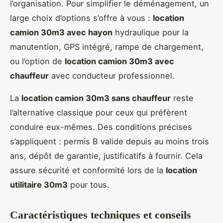
l’organisation. Pour simplifier le déménagement, un
large choix d’options s’offre à vous :
location
camion 30m3 avec hayon
hydraulique pour la
manutention, GPS intégré, rampe de chargement,
ou l’option de
location camion 30m3 avec
chauffeur
avec conducteur professionnel.
La
location camion 30m3 sans chauffeur
reste
l’alternative classique pour ceux qui préfèrent
conduire eux-mêmes. Des conditions précises
s’appliquent : permis B valide depuis au moins trois
ans, dépôt de garantie, justificatifs à fournir. Cela
assure sécurité et conformité lors de la
location
utilitaire 30m3
pour tous.
Caractéristiques techniques et conseils