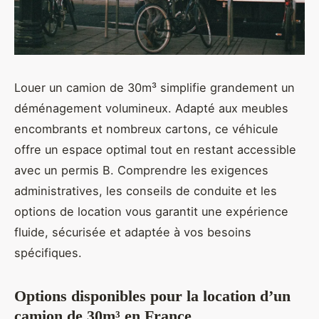
Louer un camion de 30m³ simplifie grandement un
déménagement volumineux. Adapté aux meubles
encombrants et nombreux cartons, ce véhicule
offre un espace optimal tout en restant accessible
avec un permis B. Comprendre les exigences
administratives, les conseils de conduite et les
options de location vous garantit une expérience
fluide, sécurisée et adaptée à vos besoins
spécifiques.
Options disponibles pour la location d’un
camion de 30m³ en France