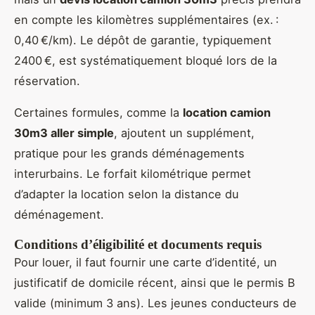
en compte les kilomètres supplémentaires (ex. :
0,40 €/km). Le dépôt de garantie, typiquement
2400 €, est systématiquement bloqué lors de la
réservation.
Certaines formules, comme la
location camion
30m3 aller simple
, ajoutent un supplément,
pratique pour les grands déménagements
interurbains. Le forfait kilométrique permet
d’adapter la location selon la distance du
déménagement.
Conditions d’éligibilité et documents requis
Pour louer, il faut fournir une carte d’identité, un
justificatif de domicile récent, ainsi que le permis B
valide (minimum 3 ans). Les jeunes conducteurs de