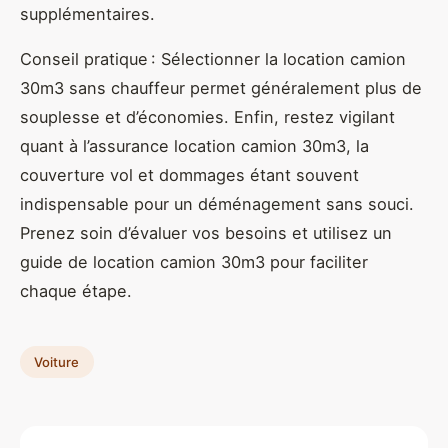
supplémentaires.
Conseil pratique : Sélectionner la location camion
30m3 sans chauffeur permet généralement plus de
souplesse et d’économies. Enfin, restez vigilant
quant à l’assurance location camion 30m3, la
couverture vol et dommages étant souvent
indispensable pour un déménagement sans souci.
Prenez soin d’évaluer vos besoins et utilisez un
guide de location camion 30m3 pour faciliter
chaque étape.
Voiture