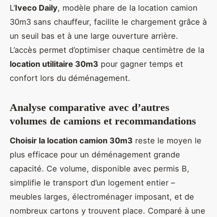
L’
Iveco Daily
, modèle phare de la location camion
30m3 sans chauffeur, facilite le chargement grâce à
un seuil bas et à une large ouverture arrière.
L’accès permet d’optimiser chaque centimètre de la
location utilitaire 30m3
pour gagner temps et
confort lors du déménagement.
Analyse comparative avec d’autres
volumes de camions et recommandations
Choisir la location camion 30m3
reste le moyen le
plus efficace pour un déménagement grande
capacité. Ce volume, disponible avec permis B,
simplifie le transport d’un logement entier –
meubles larges, électroménager imposant, et de
nombreux cartons y trouvent place. Comparé à une