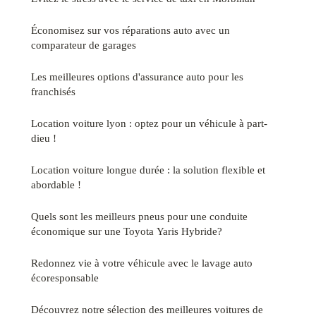
Économisez sur vos réparations auto avec un
comparateur de garages
Les meilleures options d'assurance auto pour les
franchisés
Location voiture lyon : optez pour un véhicule à part-
dieu !
Location voiture longue durée : la solution flexible et
abordable !
Quels sont les meilleurs pneus pour une conduite
économique sur une Toyota Yaris Hybride?
Redonnez vie à votre véhicule avec le lavage auto
écoresponsable
Découvrez notre sélection des meilleures voitures de