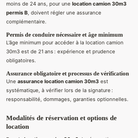
moins de 24 ans, pour une
location camion 30m3
permis B
, doivent régler une assurance
complémentaire.
Permis de conduire nécessaire et âge minimum
L’âge minimum pour accéder à la location camion
30m3 est de 21 ans : expérience et prudence
obligatoires.
Assurance obligatoire et processus de vérification
Une
assurance location camion 30m3
est
systématique, à vérifier lors de la signature :
responsabilité, dommages, garanties optionnelles.
Modalités de réservation et options de
location