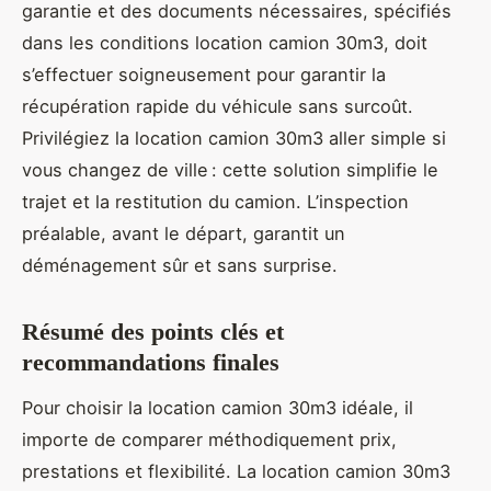
garantie et des documents nécessaires, spécifiés
dans les conditions location camion 30m3, doit
s’effectuer soigneusement pour garantir la
récupération rapide du véhicule sans surcoût.
Privilégiez la location camion 30m3 aller simple si
vous changez de ville : cette solution simplifie le
trajet et la restitution du camion. L’inspection
préalable, avant le départ, garantit un
déménagement sûr et sans surprise.
Résumé des points clés et
recommandations finales
Pour choisir la location camion 30m3 idéale, il
importe de comparer méthodiquement prix,
prestations et flexibilité. La location camion 30m3