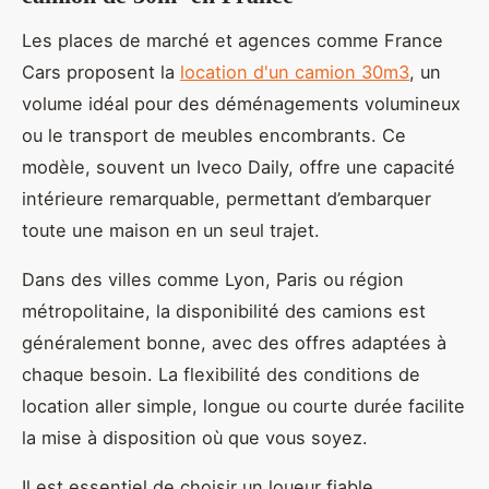
Les places de marché et agences comme France
Cars proposent la
location d'un camion 30m3
, un
volume idéal pour des déménagements volumineux
ou le transport de meubles encombrants. Ce
modèle, souvent un Iveco Daily, offre une capacité
intérieure remarquable, permettant d’embarquer
toute une maison en un seul trajet.
Dans des villes comme Lyon, Paris ou région
métropolitaine, la disponibilité des camions est
généralement bonne, avec des offres adaptées à
chaque besoin. La flexibilité des conditions de
location aller simple, longue ou courte durée facilite
la mise à disposition où que vous soyez.
Il est essentiel de choisir un loueur fiable,