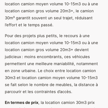
location camion moyen volume 10-15m3 ou à une
location camion gros volume 20m3+, le camion
30m³ garantit souvent un seul trajet, réduisant
l’effort et le temps passé.
Pour des projets plus petits, le recours à une
location camion moyen volume 10-15m3 ou à une
location camion gros volume 20m3+ devient
judicieux : moins encombrants, ces véhicules
permettent une meilleure maniabilité, notamment
en zone urbaine. Le choix entre location camion
30m3 et location camion moyen volume 10-15m3
se fait selon le nombre de meubles, la distance à
parcourir et les contraintes d’accès.
En termes de prix
, la location camion 30m3 prix