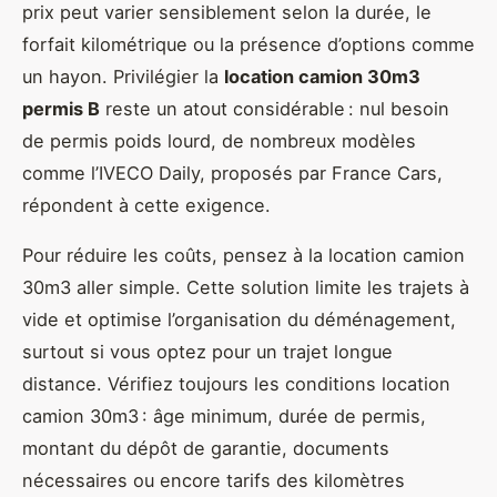
prix peut varier sensiblement selon la durée, le
forfait kilométrique ou la présence d’options comme
un hayon. Privilégier la
location camion 30m3
permis B
reste un atout considérable : nul besoin
de permis poids lourd, de nombreux modèles
comme l’IVECO Daily, proposés par France Cars,
répondent à cette exigence.
Pour réduire les coûts, pensez à la location camion
30m3 aller simple. Cette solution limite les trajets à
vide et optimise l’organisation du déménagement,
surtout si vous optez pour un trajet longue
distance. Vérifiez toujours les conditions location
camion 30m3 : âge minimum, durée de permis,
montant du dépôt de garantie, documents
nécessaires ou encore tarifs des kilomètres