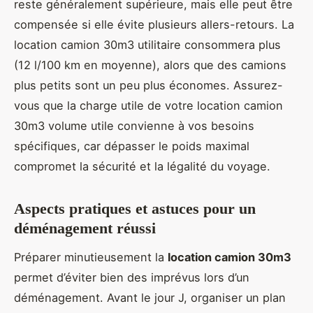
reste généralement supérieure, mais elle peut être
compensée si elle évite plusieurs allers-retours. La
location camion 30m3 utilitaire consommera plus
(12 l/100 km en moyenne), alors que des camions
plus petits sont un peu plus économes. Assurez-
vous que la charge utile de votre location camion
30m3 volume utile convienne à vos besoins
spécifiques, car dépasser le poids maximal
compromet la sécurité et la légalité du voyage.
Aspects pratiques et astuces pour un
déménagement réussi
Préparer minutieusement la
location camion 30m3
permet d’éviter bien des imprévus lors d’un
déménagement. Avant le jour J, organiser un plan