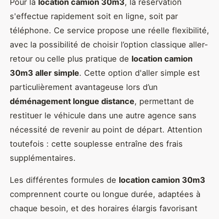
Pour la
location camion 30m3
, la réservation
s'effectue rapidement soit en ligne, soit par
téléphone. Ce service propose une réelle flexibilité,
avec la possibilité de choisir l’option classique aller-
retour ou celle plus pratique de
location camion
30m3 aller simple
. Cette option d'aller simple est
particulièrement avantageuse lors d’un
déménagement longue distance
, permettant de
restituer le véhicule dans une autre agence sans
nécessité de revenir au point de départ. Attention
toutefois : cette souplesse entraîne des frais
supplémentaires.
Les différentes formules de
location camion 30m3
comprennent courte ou longue durée, adaptées à
chaque besoin, et des horaires élargis favorisant