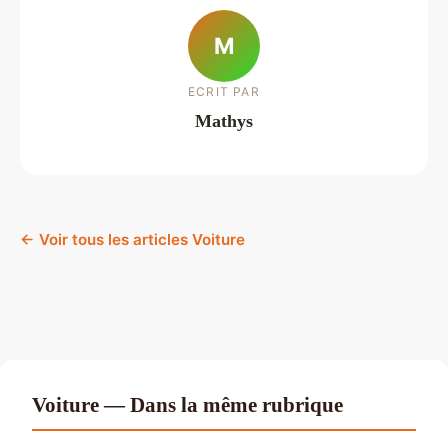
M
ECRIT PAR
Mathys
← Voir tous les articles Voiture
Voiture — Dans la même rubrique