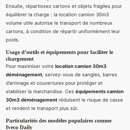
Ensuite, répartissez cartons et objets fragiles pour
équilibrer la charge : la location camion 30m3
volume utile autorise le transport de nombreux
cartons, à condition de répartir uniformément leur
poids.
Usage d’outils et équipements pour faciliter le
chargement
Pour maximiser votre
location camion 30m3
déménagement
, servez-vous de sangles, barres
d’arrimage et couvertures pour protéger et
stabiliser la marchandise. Ces
équipements camion
30m3 déménagement
réduisent le risque de casse
et rendent le transport plus sûr.
Particularités des modèles populaires comme
Iveco Daily