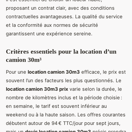
proposant un contrat clair, avec des conditions
contractuelles avantageuses. La qualité du service
et la conformité aux normes de sécurité
garantissent une expérience sereine.
Critères essentiels pour la location d’un
camion 30m³
Pour une
location camion 30m3
efficace, le prix est
souvent l’un des facteurs les plus questionnés. Le
location camion 30m3 prix
varie selon la durée, le
nombre de kilomètres inclus et la période choisie :
en semaine, le tarif est souvent inférieur au
weekend ou à la haute saison. Les offres courantes
débutent autour de 94 € TTC/jour pour sept jours,
mais un
devis location camion 30m3
précis prendra