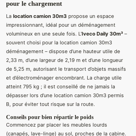
pour le chargement
La
location camion 30m3
propose un espace
impressionnant, idéal pour un déménagement
volumineux en une seule fois. L’
Iveco Daily 30m³
–
souvent choisi pour la location camion 30m3
déménagement – dispose d’une hauteur utile de
2,33 m, d’une largeur de 2,19 m et d’une longueur
de 5,25 m, autorisant le transport d’objets massifs
et d’électroménager encombrant. La charge utile
atteint 795 kg ; il est conseillé de ne jamais la
dépasser lors d’une location camion 30m3 permis
B, pour éviter tout risque sur la route.
Conseils pour bien répartir le poids
Commencez par placer les meubles lourds
(canapés, lave-linge) au sol, proches de la cabine.